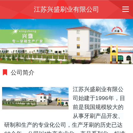
江苏兴盛刷业有限公司
公司简介
江苏兴盛刷业有限公
司始建于1996年，目
前是我国规模较大的
从事牙刷产品开发、
研制和生产的专业化公
司，生产牙刷的历史已达