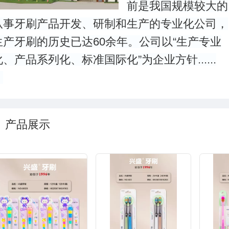
前是我国规模较大的
从事牙刷产品开发、研制和生产的专业化公
司，
生产牙刷的历史已达60余年。公司以“生产专业
化、产品系列化、标准国际化”为企业方针......
产品展示