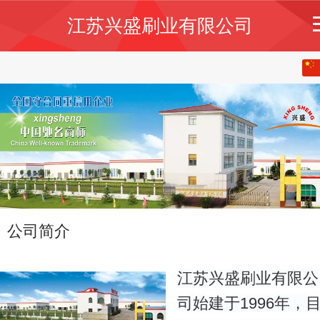
江苏兴盛刷业有限公司
中文
English
公司简介
江苏兴盛刷业有限公
司始建于1996年，