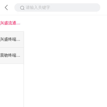
请输入关键字
兴盛流通产品
兴盛终端产品
晨吻终端产品